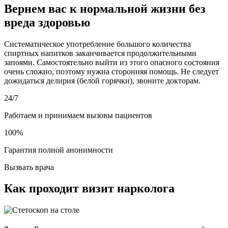
Вернем вас к нормальной жизни без
вреда здоровью
Систематическое употребление большого количества
спиртных напитков заканчивается продолжительными
запоями. Самостоятельно выйти из этого опасного состояния
очень сложно, поэтому нужна сторонняя помощь. Не следует
дожидаться делирия (белой горячки), звоните докторам.
24/7
Работаем и принимаем вызовы пациентов
100%
Гарантия полной анонимности
Вызвать врача
Как проходит визит нарколога