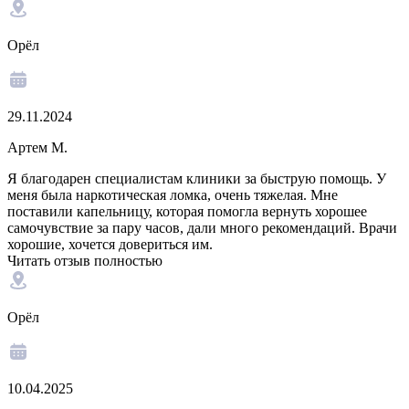
Орёл
29.11.2024
Артем М.
Я благодарен специалистам клиники за быструю помощь. У
меня была наркотическая ломка, очень тяжелая. Мне
поставили капельницу, которая помогла вернуть хорошее
самочувствие за пару часов, дали много рекомендаций. Врачи
хорошие, хочется довериться им.
Читать отзыв полностью
Орёл
10.04.2025