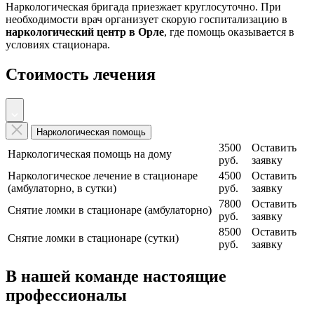
Наркологическая бригада приезжает круглосуточно. При
необходимости врач организует скорую госпитализацию в
наркологический центр в Орле
, где помощь оказывается в
условиях стационара.
Стоимость лечения
Наркологическая помощь
3500
Оставить
Наркологическая помощь на дому
руб.
заявку
Наркологическое лечение в стационаре
4500
Оставить
(амбулаторно, в сутки)
руб.
заявку
7800
Оставить
Снятие ломки в стационаре (амбулаторно)
руб.
заявку
8500
Оставить
Снятие ломки в стационаре (сутки)
руб.
заявку
В нашей команде настоящие
профессионалы