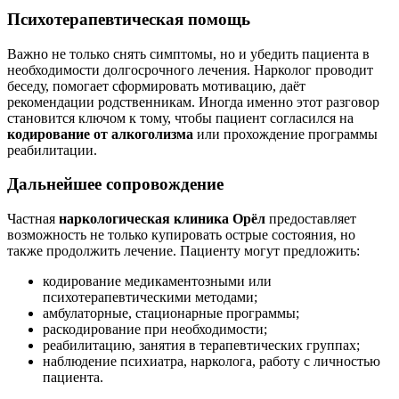
Психотерапевтическая помощь
Важно не только снять симптомы, но и убедить пациента в
необходимости долгосрочного лечения. Нарколог проводит
беседу, помогает сформировать мотивацию, даёт
рекомендации родственникам. Иногда именно этот разговор
становится ключом к тому, чтобы пациент согласился на
кодирование от алкоголизма
или прохождение программы
реабилитации.
Дальнейшее сопровождение
Частная
наркологическая клиника Орёл
предоставляет
возможность не только купировать острые состояния, но
также продолжить лечение. Пациенту могут предложить:
кодирование медикаментозными или
психотерапевтическими методами;
амбулаторные, стационарные программы;
раскодирование при необходимости;
реабилитацию, занятия в терапевтических группах;
наблюдение психиатра, нарколога, работу с личностью
пациента.