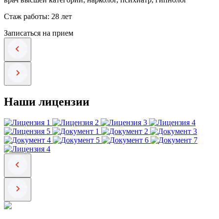
Стаж работы: 28 лет
Записаться на прием
Наши лицензии