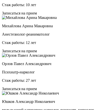
Стаж работы: 10 лет
Записаться на прием
Михайлова Арина Макаровна
Анестезиолог-реаниматолог
Стаж работы: 12 лет
Записаться на прием
Орлов Павел Александрович
Психиатр-нарколог
Стаж работы: 27 лет
Записаться на прием
Юшков Александр Николаевич
врач высшей категории; нарколог, психиатр, гипнолог