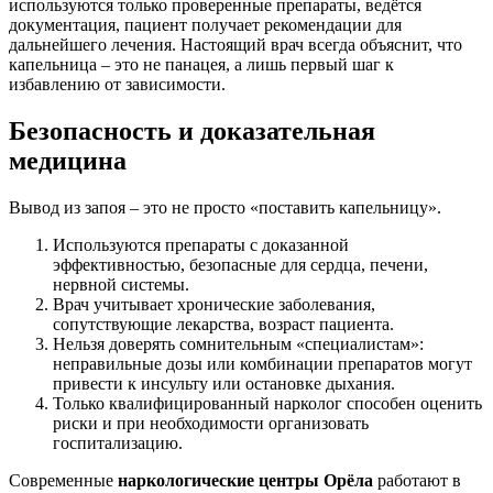
используются только проверенные препараты, ведётся
документация, пациент получает рекомендации для
дальнейшего лечения. Настоящий врач всегда объяснит, что
капельница – это не панацея, а лишь первый шаг к
избавлению от зависимости.
Безопасность и доказательная
медицина
Вывод из запоя – это не просто «поставить капельницу».
Используются препараты с доказанной
эффективностью, безопасные для сердца, печени,
нервной системы.
Врач учитывает хронические заболевания,
сопутствующие лекарства, возраст пациента.
Нельзя доверять сомнительным «специалистам»:
неправильные дозы или комбинации препаратов могут
привести к инсульту или остановке дыхания.
Только квалифицированный нарколог способен оценить
риски и при необходимости организовать
госпитализацию.
Современные
наркологические центры Орёла
работают в