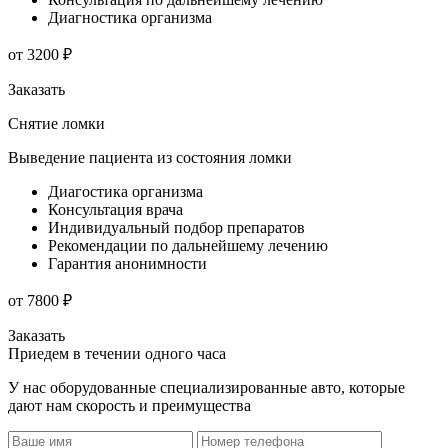
Диагностика организма
от 3200 ₽
Заказать
Снятие ломки
Выведение пациента из состояния ломки
Диагостика организма
Консультация врача
Индивидуальный подбор препаратов
Рекомендации по дальнейшему лечению
Гарантия анонимности
от 7800 ₽
Заказать
Приедем в течении одного часа
У нас оборудованные специализированные авто, которые
дают нам скорость и преимущества