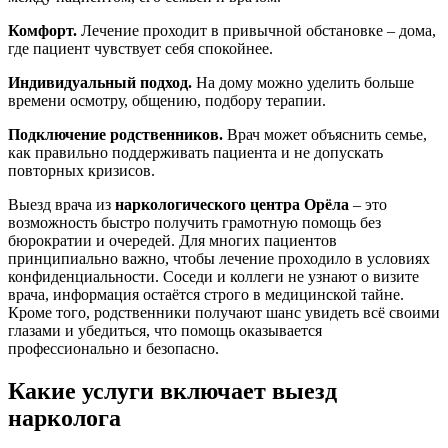
Комфорт.
Лечение проходит в привычной обстановке – дома,
где пациент чувствует себя спокойнее.
Индивидуальный подход.
На дому можно уделить больше
времени осмотру, общению, подбору терапии.
Подключение родственников.
Врач может объяснить семье,
как правильно поддерживать пациента и не допускать
повторных кризисов.
Выезд врача из
наркологического центра Орёла
– это
возможность быстро получить грамотную помощь без
бюрократии и очередей. Для многих пациентов
принципиально важно, чтобы лечение проходило в условиях
конфиденциальности. Соседи и коллеги не узнают о визите
врача, информация остаётся строго в медицинской тайне.
Кроме того, родственники получают шанс увидеть всё своими
глазами и убедиться, что помощь оказывается
профессионально и безопасно.
Какие услуги включает выезд
нарколога