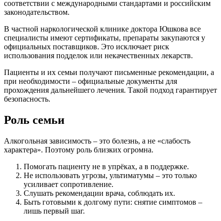
соответствии с международными стандартами и российским
законодательством.
В частной наркологической клинике доктора Юшкова все
специалисты имеют сертификаты, препараты закупаются у
официальных поставщиков. Это исключает риск
использования подделок или некачественных лекарств.
Пациенты и их семьи получают письменные рекомендации, а
при необходимости – официальные документы для
прохождения дальнейшего лечения. Такой подход гарантирует
безопасность.
Роль семьи
Алкогольная зависимость – это болезнь, а не «слабость
характера». Поэтому роль близких огромна.
Помогать пациенту не в упрёках, а в поддержке.
Не использовать угрозы, ультиматумы – это только
усиливает сопротивление.
Слушать рекомендации врача, соблюдать их.
Быть готовыми к долгому пути: снятие симптомов –
лишь первый шаг.