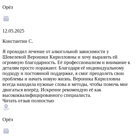
Орёл
12.05.2025
Константин С.
Я проходил лечение от алкогольной зависимости у
Шевелевой Вероники Кирилловны и хочу выразить ей
огромную благодарность. Её профессионализм и внимание к
деталям просто поражают. Благодаря её индивидуальному
подходу и постоянной поддержке, я смог преодолеть свои
проблемы и начать новую жизнь. Вероника Кирилловна
всегда находила нужные слова и методы, чтобы помочь мне
двигаться вперёд. Искренне рекомендую её как
высококвалифицированного специалиста.
Читать отзыв полностью
Орёл