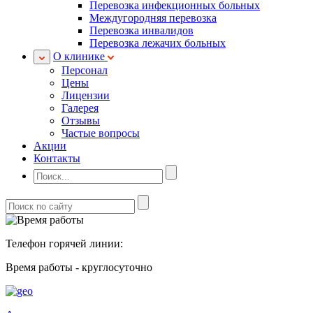
Перевозка инфекционных больных
Междугородняя перевозка
Перевозка инвалидов
Перевозка лежачих больных
О клинике
Персонал
Цены
Лицензии
Галерея
Отзывы
Частые вопросы
Акции
Контакты
Телефон горячей линии:
Время работы - круглосуточно