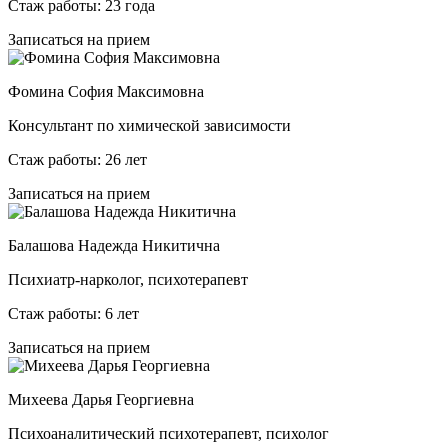
Стаж работы: 23 года
Записаться на прием
Фомина София Максимовна
Консультант по химической зависимости
Стаж работы: 26 лет
Записаться на прием
Балашова Надежда Никитична
Психиатр-нарколог, психотерапевт
Стаж работы: 6 лет
Записаться на прием
Михеева Дарья Георгиевна
Психоаналитический психотерапевт, психолог