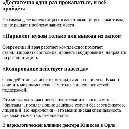
«Достаточно один раз прокапаться, и всё
пройдёт»
На самом деле капельница снимает только острые симптомы,
но не решает проблему зависимости.
«Нарколог нужен только для вывода из запоя»
Современный врач работает комплексно: помогает
стабилизировать состояние, провести кодирование, направить
на реабилитацию.
«Кодирование действует навсегда»
Срок действия зависит от метода, самого пациента. Важно
сочетать медикаментозные методы с психологической
поддержкой.
Эти мифы часто распространяют сомнительные частные
«бригады», предлагающие дешёвые услуги без сертификатов,
лицензий. Но наркология – это медицинская специальность,
где важно качество, безопасность.
В
наркологической клинике доктора Юшкова в Орле