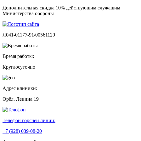
Дополнительная скидка 10% действующим служащим
Министерства обороны
Л041-01177-91/00561129
Время работы:
Круглосуточно
Адрес клиники:
Орёл, Ленина 19
Телефон горячей линии:
+7 (928) 039-08-20