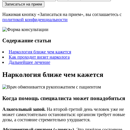
Записаться на прием
Нажимая кнопку «Записаться на прием», вы соглашаетесь с
политикой конфиденциальности
Содержание статьи
Наркология ближе чем кажется
Как проходит визит нарколога
Дальнейшее лечение
Наркология ближе чем кажется
Когда помощь специалиста может понадобиться
Алкогольный запой.
На второй-третий день человек уже не
может самостоятельно остановиться: организм требует новые
дозы, а состояние стремительно ухудшается.
Абстинентный синдром («ломка»).
Это тяжёлое состояние