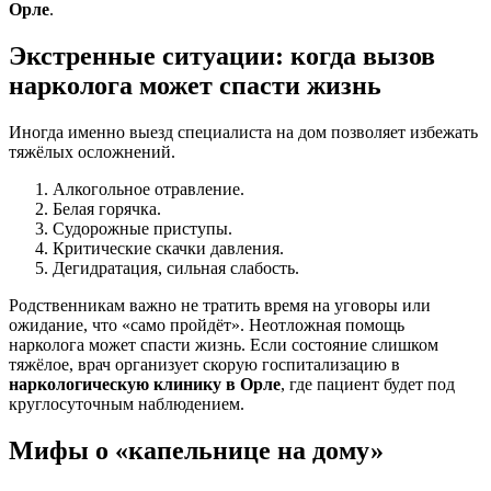
Орле
.
Экстренные ситуации: когда вызов
нарколога может спасти жизнь
Иногда именно выезд специалиста на дом позволяет избежать
тяжёлых осложнений.
Алкогольное отравление.
Белая горячка.
Судорожные приступы.
Критические скачки давления.
Дегидратация, сильная слабость.
Родственникам важно не тратить время на уговоры или
ожидание, что «само пройдёт». Неотложная помощь
нарколога может спасти жизнь. Если состояние слишком
тяжёлое, врач организует скорую госпитализацию в
наркологическую клинику в Орле
, где пациент будет под
круглосуточным наблюдением.
Мифы о «капельнице на дому»