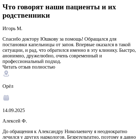
Что говорят наши пациенты и их
родственники
Игорь М.
Спасибо доктору Юшкову за помощь! Обращался для
постановки капельницы от запоя. Впервые оказался в такой
ситуации, и рад, что обратился именно в эту клинику. Быстро,
анонимно, дружелюбно, очень современный и
профессиональный подход.
Читать отзыв полностью
Орёл
14.09.2025
Алексей Ф.
До обращения к Александру Николаевичу я неоднократно
лечился у других наркологов. Безрезультатно, поэтому я давно