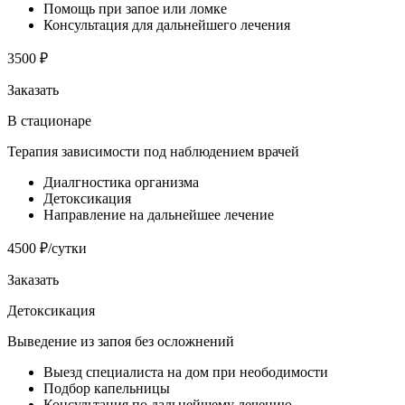
Помощь при запое или ломке
Консультация для дальнейшего лечения
3500 ₽
Заказать
В стационаре
Терапия зависимости под наблюдением врачей
Диалгностика организма
Детоксикация
Направление на дальнейшее лечение
4500 ₽/сутки
Заказать
Детоксикация
Выведение из запоя без осложнений
Выезд специалиста на дом при неободимости
Подбор капельницы
Консультация по дальнейшему лечению