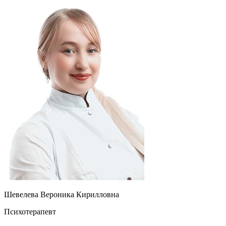
Шевелева Вероника Кирилловна
Психотерапевт