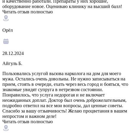
и качественно работали. Препараты у них хорошие,
оборудование новое. Оцениваю клинику на высший балл!
Читать отзыв полностью
Орёл
28.12.2024
Айгуль Б.
Пользовались услугой вызова нарколога на дом для моего
мужа. Остались очень довольны. Не нужно записываться на
прием, стоять в очереди, ехать через весь город и бояться, что
знакомые увидят супруга в нетрезвом состоянии.
Понравилось, что услуга недорогая и не включает
неожиданных доплат. Доктор был очень доброжелательным,
подробно ответил на все мои вопросы, дал ценные советы.
Спасибо за вашу отзывчивость! Желаю процветания в вашем
непростом и важном деле!
Читать отзыв полностью