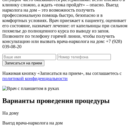
клинику сложно, а ждать «пока пройдёт» – опасно. Выезд
нарколога на дом – это возможность получить
профессиональную помощь быстро, безопасно и в
комфортных условиях. Врач приезжает к пациенту, оценивает
его состояние, назначает лечение: от капельницы при сильном
похмелье до полноценного курса по выводу из запоя.
Позвоните по телефону горячей линии, чтобы получить
консультацию или вызвать врача-нарколога на дом: +7 (928)
039-08-20
Записаться на прием
Нажимая кнопку «Записаться на прием», вы соглашаетесь с
политикой конфиденциальности
Варианты проведения процедуры
На дому
Выезд врача-нарколога на дом