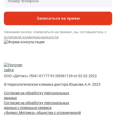
Записаться на прием
Нажимая кнопку «Записаться на прием», вы соглашаетесь с
политикой конфиденциальности
ООО «Детокс» Л041-01177-91/00561129 от 02.02.2022
© Наркологическая клиника доктора Юшкова А.Н. 2023
Согласие на обработку персональных
данных
Согласие на обработку персональных
данных с помощью сервиса
«Яндекс.Метрика» общества с ограниченной