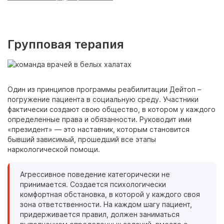
Групповая терапия
Один из принципов программы реабилитации Дейтоп –
погружение пациента в социальную среду. Участники
фактически создают свою общество, в котором у каждого
определенные права и обязанности. Руководит ими
«президент» — это наставник, которым становится
бывший зависимый, прошедший все этапы
наркологической помощи.
Агрессивное поведение категорически не
принимается. Создается психологически
комфортная обстановка, в которой у каждого своя
зона ответственности. На каждом шагу пациент,
придерживается правил, должен заниматься