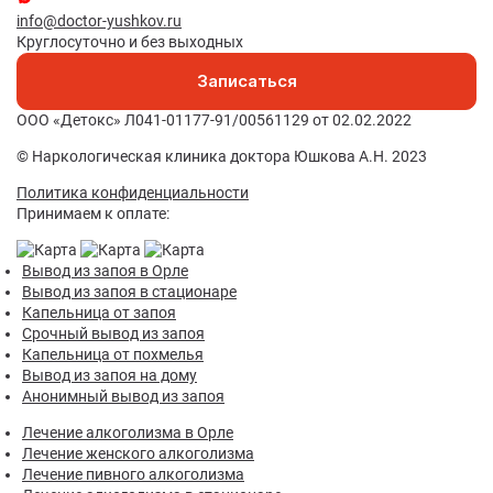
info@doctor-yushkov.ru
Круглосуточно и без выходных
Записаться
ООО «Детокс» Л041-01177-91/00561129 от 02.02.2022
© Наркологическая клиника доктора Юшкова А.Н. 2023
Политика конфиденциальности
Принимаем к оплате:
Вывод из запоя в Орле
Вывод из запоя в стационаре
Капельница от запоя
Срочный вывод из запоя
Капельница от похмелья
Вывод из запоя на дому
Анонимный вывод из запоя
Лечение алкоголизма в Орле
Лечение женского алкоголизма
Лечение пивного алкоголизма