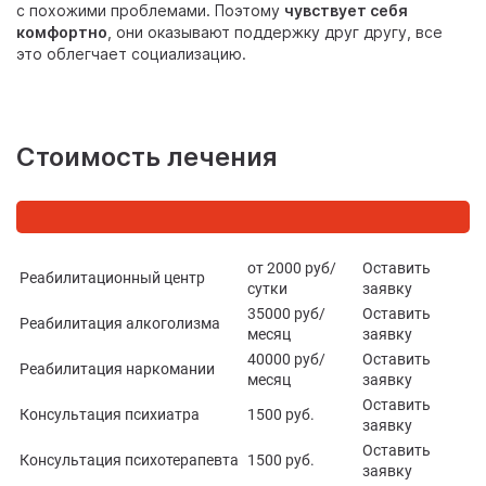
с похожими проблемами. Поэтому
чувствует себя
комфортно
, они оказывают поддержку друг другу, все
это облегчает социализацию.
Стоимость лечения
от 2000 руб/
Оставить
Реабилитационный центр
сутки
заявку
35000 руб/
Оставить
Реабилитация алкоголизма
месяц
заявку
40000 руб/
Оставить
Реабилитация наркомании
месяц
заявку
Оставить
Консультация психиатра
1500 руб.
заявку
Оставить
Консультация психотерапевта
1500 руб.
заявку