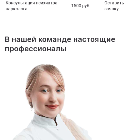
Консультация психиатра-
Оставить
1500 руб.
нарколога
заявку
В нашей команде настоящие
профессионалы