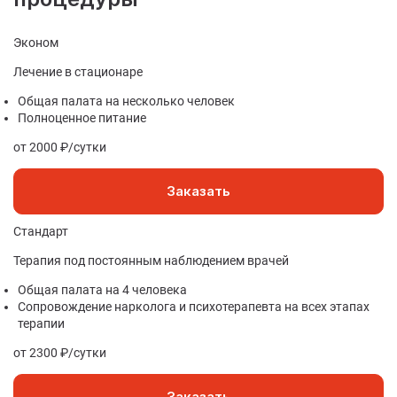
Эконом
Лечение в стационаре
Общая палата на несколько человек
Полноценное питание
от 2000 ₽/сутки
Заказать
Стандарт
Терапия под постоянным наблюдением врачей
Общая палата на 4 человека
Сопровождение нарколога и психотерапевта на всех этапах
терапии
от 2300 ₽/сутки
Заказать