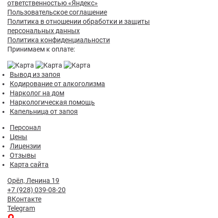
ответственностью «Яндекс»
Пользовательское соглашение
Политика в отношении обработки и защиты
персональных данных
Политика конфиденциальности
Принимаем к оплате:
Вывод из запоя
Кодирование от алкоголизма
Нарколог на дом
Наркологическая помощь
Капельница от запоя
Персонал
Цены
Лицензии
Отзывы
Карта сайта
Орёл, Ленина 19
+7 (928) 039-08-20
ВКонтакте
Telegram