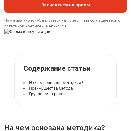
Записаться на прием
Нажимая кнопку «Записаться на прием», вы соглашаетесь с
политикой конфиденциальности
Содержание статьи
На чем основана методика?
Преимущества метода
Групповая терапия
На чем основана методика?