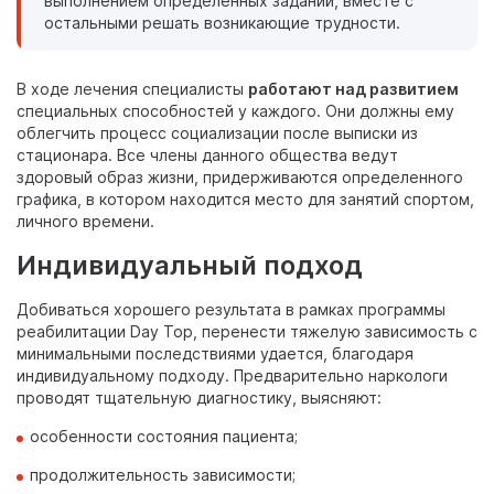
выполнением определенных заданий, вместе с
остальными решать возникающие трудности.
В ходе лечения специалисты
работают над развитием
специальных способностей у каждого. Они должны ему
облегчить процесс социализации после выписки из
стационара. Все члены данного общества ведут
здоровый образ жизни, придерживаются определенного
графика, в котором находится место для занятий спортом,
личного времени.
Индивидуальный подход
Добиваться хорошего результата в рамках программы
реабилитации Day Top, перенести тяжелую зависимость с
минимальными последствиями удается, благодаря
индивидуальному подходу. Предварительно наркологи
проводят тщательную диагностику, выясняют:
особенности состояния пациента;
продолжительность зависимости;