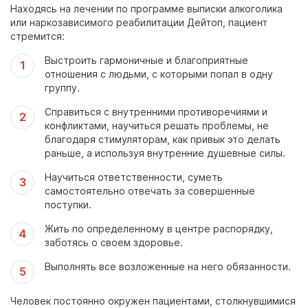
Находясь на лечении по программе выписки алкоголика
или наркозависимого реабилитации Дейтоп, пациент
стремится:
Выстроить гармоничные и благоприятные
отношения с людьми, с которыми попал в одну
группу.
Справиться с внутренними противоречиями и
конфликтами, научиться решать проблемы, не
благодаря стимуляторам, как привык это делать
раньше, а используя внутренние душевные силы.
Научиться ответственности, суметь
самостоятельно отвечать за совершенные
поступки.
Жить по определенному в центре распорядку,
заботясь о своем здоровье.
Выполнять все возложенные на него обязанности.
Человек постоянно окружен пациентами, столкнувшимися