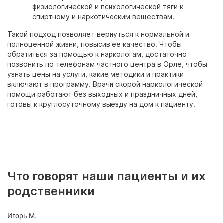
физиологической и психологической тяги к
спиртному и наркотическим веществам.
Такой подход позволяет вернуться к нормальной и
полноценной жизни, повысив ее качество. Чтобы
обратиться за помощью к наркологам, достаточно
позвонить по телефонам частного центра в Орле, чтобы
узнать цены на услуги, какие методики и практики
включают в программу. Врачи скорой наркологической
помощи работают без выходных и праздничных дней,
готовы к круглосуточному выезду на дом к пациенту.
Что говорят наши пациенты и их
родственники
Игорь М.
Ал