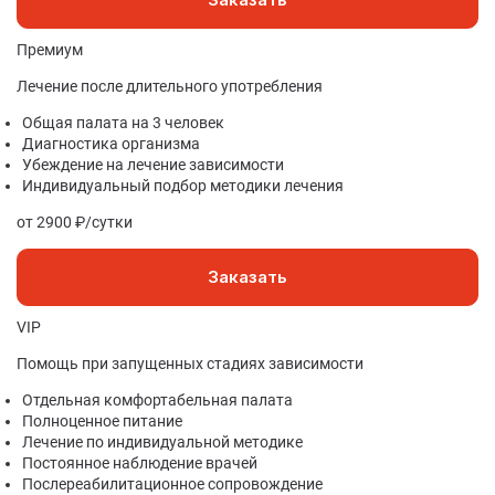
Премиум
Лечение после длительного употребления
Общая палата на 3 человек
Диагностика организма
Убеждение на лечение зависимости
Индивидуальный подбор методики лечения
от 2900 ₽/сутки
Заказать
VIP
Помощь при запущенных стадиях зависимости
Отдельная комфортабельная палата
Полноценное питание
Лечение по индивидуальной методике
Постоянное наблюдение врачей
Послереабилитационное сопровождение