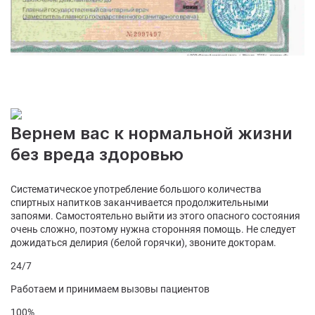
Вернем вас к нормальной жизни
без вреда здоровью
Систематическое употребление большого количества
спиртных напитков заканчивается продолжительными
запоями. Самостоятельно выйти из этого опасного состояния
очень сложно, поэтому нужна сторонняя помощь. Не следует
дожидаться делирия (белой горячки), звоните докторам.
24/7
Работаем и принимаем вызовы пациентов
100%