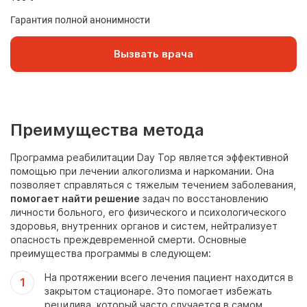
Гарантия полной анонимности
Вызвать врача
Преимущества метода
Программа реабилитации Day Top является эффективной
помощью при лечении алкоголизма и наркомании. Она
позволяет справляться с тяжелым течением заболевания,
помогает найти решение
задач по восстановлению
личности больного, его физического и психологического
здоровья, внутренних органов и систем, нейтрализует
опасность преждевременной смерти. Основные
преимущества программы в следующем:
На протяжении всего лечения пациент находится в
закрытом стационаре. Это помогает избежать
рецидива, который часто случается в самом