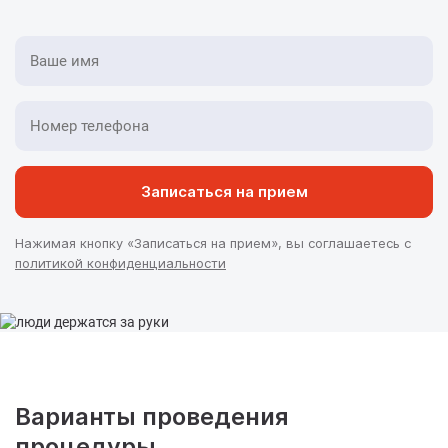
Записаться на прием
Нажимая кнопку «Записаться на прием», вы соглашаетесь с
политикой конфиденциальности
Варианты проведения
процедуры