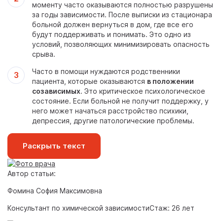
моменту часто оказываются полностью разрушены
за годы зависимости. После выписки из стационара
больной должен вернуться в дом, где все его
будут поддерживать и понимать. Это одно из
условий, позволяющих минимизировать опасность
срыва.
Часто в помощи нуждаются родственники
пациента, которые оказываются
в положении
созависимых
. Это критическое психологическое
состояние. Если больной не получит поддержку, у
него может начаться расстройство психики,
депрессия, другие патологические проблемы.
Раскрыть текст
Автор статьи:
Фомина София Максимовна
Консультант по химической зависимости
Стаж: 26 лет