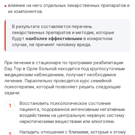
влияние на него отдельных лекарственных препаратов и
их компонентов.
В результате составляется перечень
лекарственных препаратов и методик, которые
будут
наиболее эффективными
в конкретном
случае, не причинят человеку вреда.
При лечении в стационаре по программе реабилитации
Day Top в Орле больной находится под круглосуточным
медицинским наблюдением, получает необходимое
лечение. Параллельно проводится курс семейной
психотерапии, который позволяет решить следующие
задачи:
Восстановить психологическое состояние
пациента, подорванное интенсивным негативным
воздействием на центральную нервную систему
наркотическими веществами или алкоголем.
Наладить отношения с близкими, которые к этому